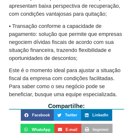
apresentam baixa perspectiva de recuperação,
com condições vantajosas para quitação;
• Transação conforme a capacidade de
pagamento: solução que permite que empresas
negociem dívidas fiscais de acordo com sua
situação financeira, trazendo flexibilidade e
oportunidades de descontos;
Este é o momento ideal para ajustar a situação
fiscal da empresa com condições facilitadas.
Para saber como o seu negócio pode se
beneficiar, busque uma equipe especializada.
Compartilhe:
Facebook
Twitter
LinkedIn
WhatsApp
E-mail
Imprimir