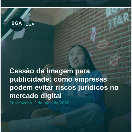
BGA
Cessão de imagem para
publicidade: como empresas
podem evitar riscos jurídicos no
mercado digital
Publicações
12 de maio de 2026