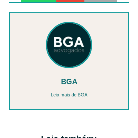
BGA
Leia mais de BGA