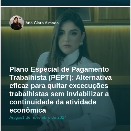
Ana Clara Almada
Plano Especial de Pagamento
Trabalhista (PEPT): Alternativa
eficaz para quitar excecuções
trabalhistas sem inviabilizar a
continuidade da atividade
econômica
Artigos
1 de novembro de 2024