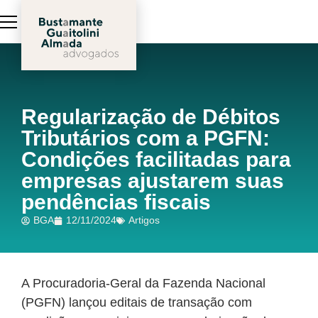
Regularização de Débitos
Tributários com a PGFN:
Condições facilitadas para
empresas ajustarem suas
pendências fiscais
BGA
12/11/2024
Artigos
A Procuradoria-Geral da Fazenda Nacional
(PGFN) lançou editais de transação com