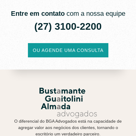
Entre em contato
com a nossa equipe
(27) 3100-2200​
OU AGENDE UMA CONSULTA
O diferencial do BGA Advogados está na capacidade de
agregar valor aos negócios dos clientes, tornando o
escritório um verdadeiro parceiro.