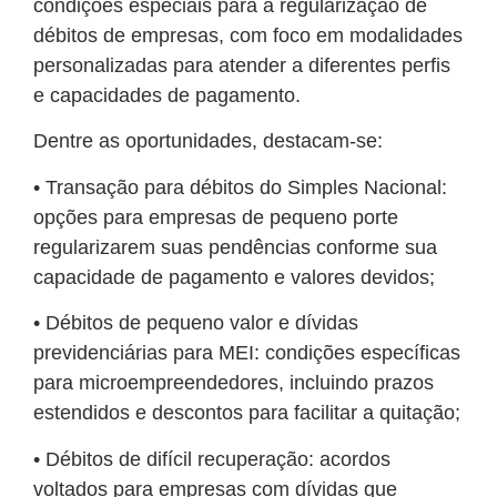
condições especiais para a regularização de
débitos de empresas, com foco em modalidades
personalizadas para atender a diferentes perfis
e capacidades de pagamento.
Dentre as oportunidades, destacam-se:
• Transação para débitos do Simples Nacional:
opções para empresas de pequeno porte
regularizarem suas pendências conforme sua
capacidade de pagamento e valores devidos;
• Débitos de pequeno valor e dívidas
previdenciárias para MEI: condições específicas
para microempreendedores, incluindo prazos
estendidos e descontos para facilitar a quitação;
• Débitos de difícil recuperação: acordos
voltados para empresas com dívidas que