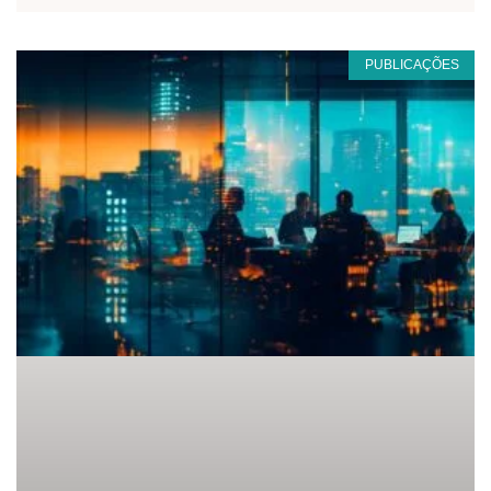
PUBLICAÇÕES