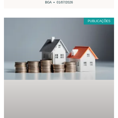
BGA
01/07/2026
PUBLICAÇÕES