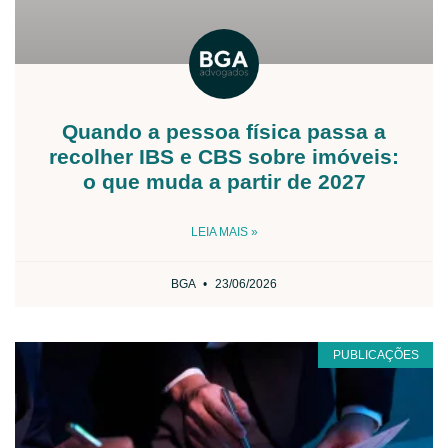
Quando a pessoa física passa a
recolher IBS e CBS sobre imóveis:
o que muda a partir de 2027
LEIA MAIS »
BGA
23/06/2026
PUBLICAÇÕES