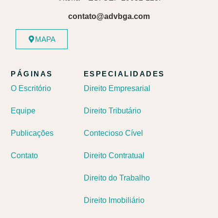
contato@advbga.com
MAPA
PÁGINAS
ESPECIALIDADES
O Escritório
Direito Empresarial
Equipe
Direito Tributário
Publicações
Contecioso Cível
Contato
Direito Contratual
Direito do Trabalho
Direito Imobiliário