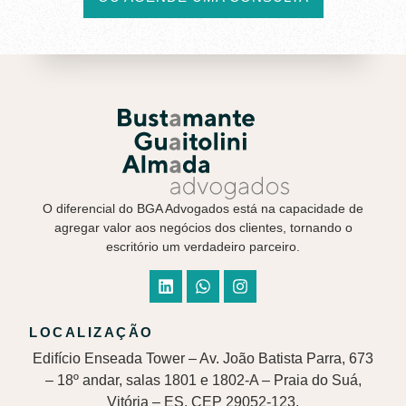
O diferencial do BGA Advogados está na capacidade de
agregar valor aos negócios dos clientes, tornando o
escritório um verdadeiro parceiro.
LOCALIZAÇÃO
Edifício Enseada Tower – Av. João Batista Parra, 673
– 18º andar, salas 1801 e 1802-A – Praia do Suá,
Vitória – ES. CEP 29052-123.