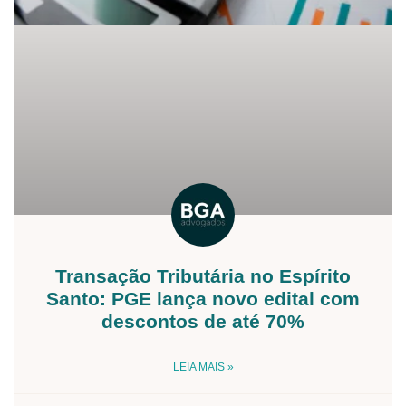
Transação Tributária no Espírito
Santo: PGE lança novo edital com
descontos de até 70%
LEIA MAIS »