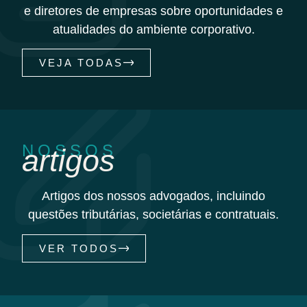
e diretores de empresas sobre oportunidades e
atualidades do ambiente corporativo.
VEJA TODAS
NOSSOS
artigos
Artigos dos nossos advogados, incluindo
questões tributárias, societárias e contratuais.
VER TODOS