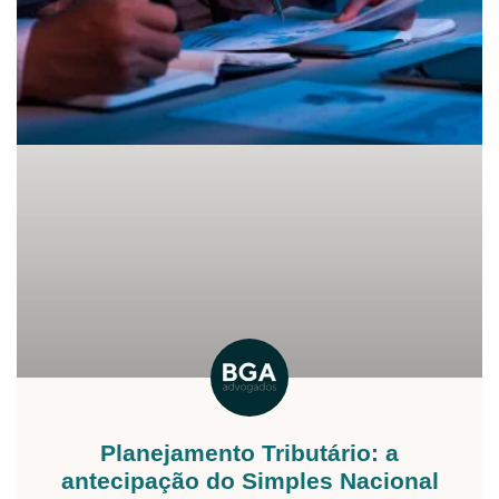
Planejamento Tributário: a
antecipação do Simples Nacional