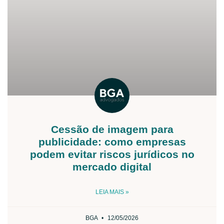
Cessão de imagem para
publicidade: como empresas
podem evitar riscos jurídicos no
mercado digital
LEIA MAIS »
BGA
12/05/2026