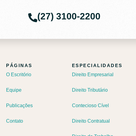
(27) 3100-2200​
PÁGINAS
ESPECIALIDADES
O Escritório
Direito Empresarial
Equipe
Direito Tributário
Publicações
Contecioso Cível
Contato
Direito Contratual