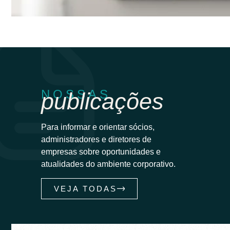
NOSSAS
publicações
Para informar e orientar sócios,
administradores e diretores de
empresas sobre oportunidades e
atualidades do ambiente corporativo.
VEJA TODAS