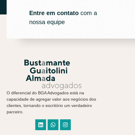
Entre em contato
com a
nossa equipe
O diferencial do BGA Advogados está na
capacidade de agregar valor aos negócios dos
clientes, tornando o escritório um verdadeiro
parceiro.