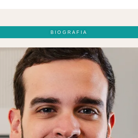
BIOGRAFIA