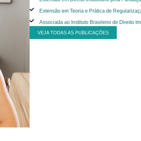
Extensão em Teoria e Prática de Regularizaç
Associada ao Instituto Brasileiro de Direito I
VEJA TODAS AS PUBLICAÇÕES