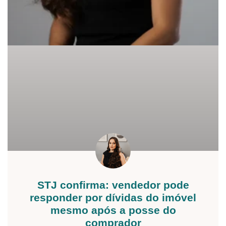
STJ confirma: vendedor pode
responder por dívidas do imóvel
mesmo após a posse do
comprador