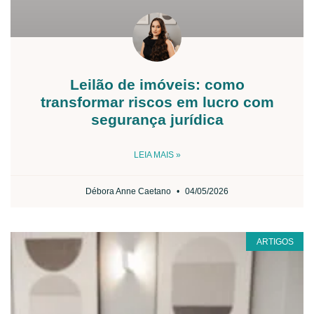
Leilão de imóveis: como
transformar riscos em lucro com
segurança jurídica
LEIA MAIS »
Débora Anne Caetano
04/05/2026
ARTIGOS