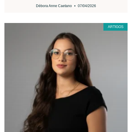
Débora Anne Caetano
07/04/2026
ARTIGOS