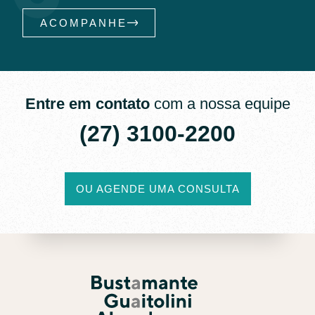
ACOMPANHE
Entre em contato
com a nossa equipe
(27) 3100-2200​
OU AGENDE UMA CONSULTA