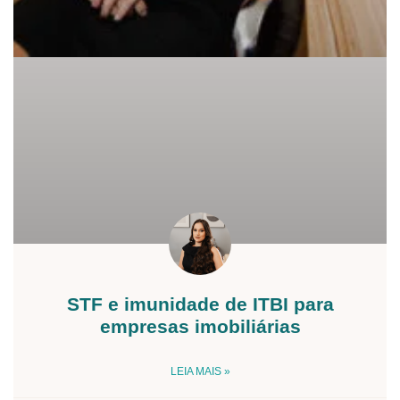
STF e imunidade de ITBI para
empresas imobiliárias
LEIA MAIS »