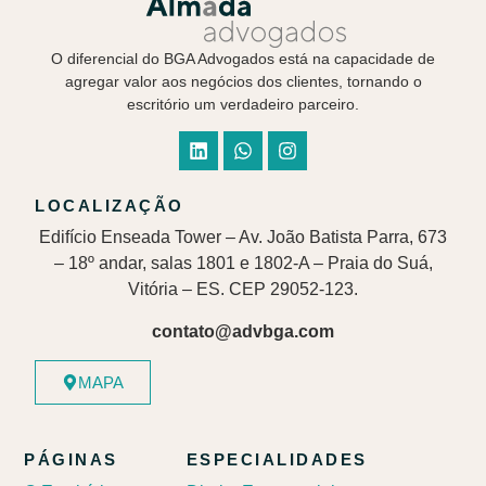
O diferencial do BGA Advogados está na capacidade de
agregar valor aos negócios dos clientes, tornando o
escritório um verdadeiro parceiro.
LOCALIZAÇÃO
Edifício Enseada Tower – Av. João Batista Parra, 673
– 18º andar, salas 1801 e 1802-A – Praia do Suá,
Vitória – ES. CEP 29052-123.
contato@advbga.com
MAPA
PÁGINAS
ESPECIALIDADES