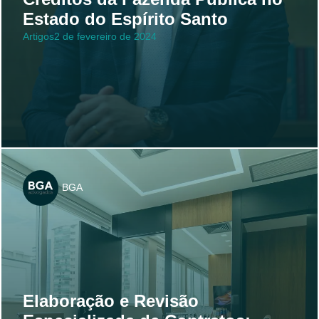
Estado do Espírito Santo
Artigos
2 de fevereiro de 2024
BGA
Elaboração e Revisão