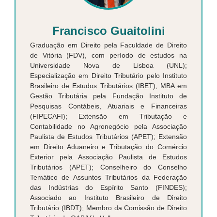
Francisco Guaitolini
Graduação em Direito pela Faculdade de Direito
de Vitória (FDV), com período de estudos na
Universidade Nova de Lisboa (UNL);
Especialização em Direito Tributário pelo Instituto
Brasileiro de Estudos Tributários (IBET); MBA em
Gestão Tributária pela Fundação Instituto de
Pesquisas Contábeis, Atuariais e Financeiras
(FIPECAFI); Extensão em Tributação e
Contabilidade no Agronegócio pela Associação
Paulista de Estudos Tributários (APET); Extensão
em Direito Aduaneiro e Tributação do Comércio
Exterior pela Associação Paulista de Estudos
Tributários (APET); Conselheiro do Conselho
Temático de Assuntos Tributários da Federação
das Indústrias do Espírito Santo (FINDES);
Associado ao Instituto Brasileiro de Direito
Tributário (IBDT); Membro da Comissão de Direito