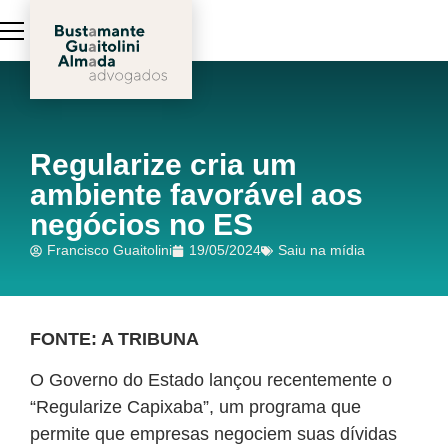
Regularize cria um
ambiente favorável aos
negócios no ES
Francisco Guaitolini
19/05/2024
Saiu na mídia
FONTE: A TRIBUNA
O Governo do Estado lançou recentemente o
“Regularize Capixaba”, um programa que
permite que empresas negociem suas dívidas