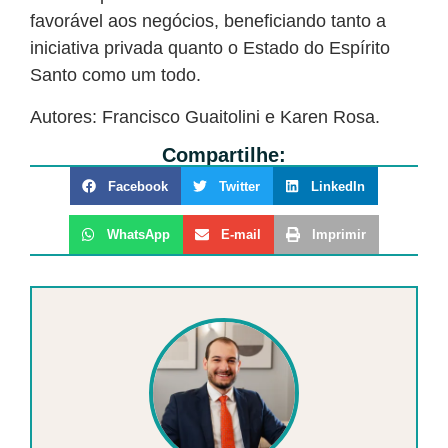
favorável aos negócios, beneficiando tanto a
iniciativa privada quanto o Estado do Espírito
Santo como um todo.
Autores: Francisco Guaitolini e Karen Rosa.
Compartilhe:
Facebook
Twitter
LinkedIn
WhatsApp
E-mail
Imprimir