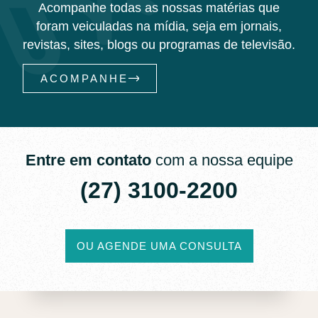
Acompanhe todas as nossas matérias que
foram veiculadas na mídia, seja em jornais,
revistas, sites, blogs ou programas de televisão.
ACOMPANHE
Entre em contato
com a nossa equipe
(27) 3100-2200​
OU AGENDE UMA CONSULTA