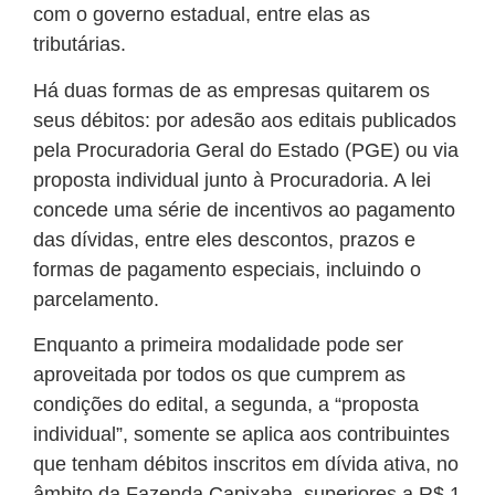
com o governo estadual, entre elas as
tributárias.
Há duas formas de as empresas quitarem os
seus débitos: por adesão aos editais publicados
pela Procuradoria Geral do Estado (PGE) ou via
proposta individual junto à Procuradoria. A lei
concede uma série de incentivos ao pagamento
das dívidas, entre eles descontos, prazos e
formas de pagamento especiais, incluindo o
parcelamento.
Enquanto a primeira modalidade pode ser
aproveitada por todos os que cumprem as
condições do edital, a segunda, a “proposta
individual”, somente se aplica aos contribuintes
que tenham débitos inscritos em dívida ativa, no
âmbito da Fazenda Capixaba, superiores a R$ 1