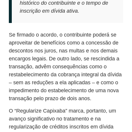
histórico do contribuinte e o tempo de
inscrição em dívida ativa.
Se firmado o acordo, o contribuinte poderá se
aproveitar de benefícios como a concessão de
descontos nos juros, nas multas e nos demais
encargos legais. De outro lado, se rescindida a
transação, advêm consequências como o
restabelecimento da cobrança integral da dívida
– sem as reduções a ela aplicadas – e como o
impedimento do estabelecimento de uma nova
transação pelo prazo de dois anos.
O “Regularize Capixaba” marca, portanto, um
avanço significativo no tratamento e na
regularização de créditos inscritos em dívida