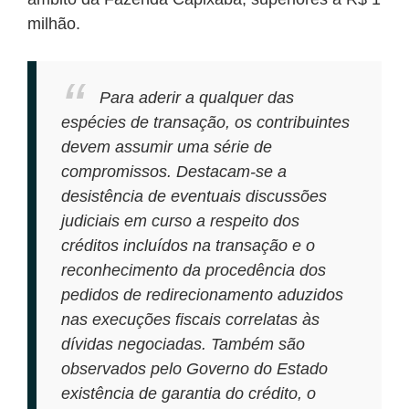
milhão.
Para aderir a qualquer das
espécies de transação, os contribuintes
devem assumir uma série de
compromissos. Destacam-se a
desistência de eventuais discussões
judiciais em curso a respeito dos
créditos incluídos na transação e o
reconhecimento da procedência dos
pedidos de redirecionamento aduzidos
nas execuções fiscais correlatas às
dívidas negociadas. Também são
observados pelo Governo do Estado
existência de garantia do crédito, o