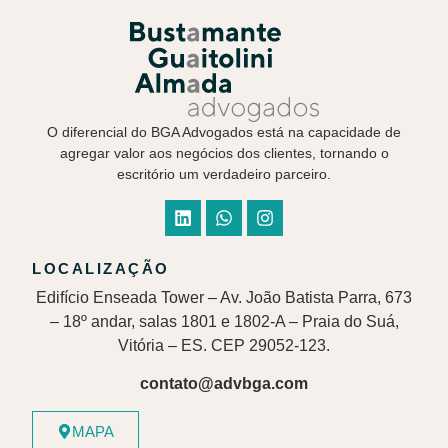
O diferencial do BGA Advogados está na capacidade de
agregar valor aos negócios dos clientes, tornando o
escritório um verdadeiro parceiro.
LOCALIZAÇÃO
Edifício Enseada Tower – Av. João Batista Parra, 673
– 18º andar, salas 1801 e 1802-A – Praia do Suá,
Vitória – ES. CEP 29052-123.
contato@advbga.com
MAPA