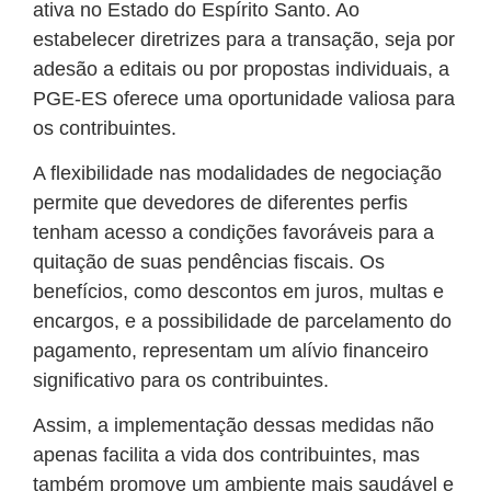
ativa no Estado do Espírito Santo. Ao
estabelecer diretrizes para a transação, seja por
adesão a editais ou por propostas individuais, a
PGE-ES oferece uma oportunidade valiosa para
os contribuintes.
A flexibilidade nas modalidades de negociação
permite que devedores de diferentes perfis
tenham acesso a condições favoráveis para a
quitação de suas pendências fiscais. Os
benefícios, como descontos em juros, multas e
encargos, e a possibilidade de parcelamento do
pagamento, representam um alívio financeiro
significativo para os contribuintes.
Assim, a implementação dessas medidas não
apenas facilita a vida dos contribuintes, mas
também promove um ambiente mais saudável e