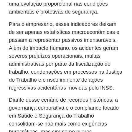
uma evolução proporcional nas condições
ambientais e protetivas de segurança.
Para o empresário, esses indicadores deixam
de ser apenas estatísticas macroeconômicas e
passam a representar passivos imensuráveis.
Além do impacto humano, os acidentes geram
severos prejuízos operacionais, multas
administrativas por parte da fiscalização do
trabalho, condenações em processos na Justiça
do Trabalho e o risco iminente de ações
regressivas acidentárias movidas pelo INSS.
Diante desse cenário de recordes históricos, a
governança corporativa e o compliance focado
em Saúde e Segurança do Trabalho
consolidam-se não mais como exigências
burocráticas, mas sim como pilares