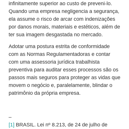
infinitamente superior ao custo de preveni-lo.
Quando uma empresa negligencia a segurança,
ela assume o risco de arcar com indenizações
por danos morais, materiais e estéticos, além de
ter sua imagem desgastada no mercado.
Adotar uma postura estrita de conformidade
com as Normas Regulamentadoras e contar
com uma assessoria jurídica trabalhista
preventiva para auditar esses processos são os
passos mais seguros para proteger as vidas que
movem o negócio e, paralelamente, blindar o
patrimônio da própria empresa.
–
[1]
BRASIL. Lei nº 8.213, de 24 de julho de