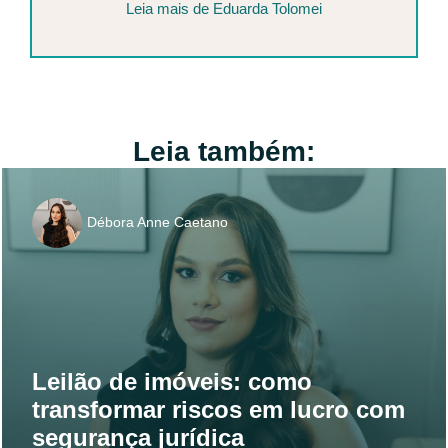
Leia mais de Eduarda Tolomei
Leia também:
Débora Anne Caetano
Leilão de imóveis: como
transformar riscos em lucro com
segurança jurídica