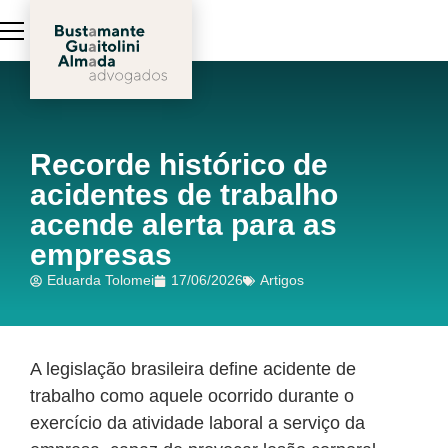
Recorde histórico de
acidentes de trabalho
acende alerta para as
empresas
Eduarda Tolomei
17/06/2026
Artigos
A legislação brasileira define acidente de
trabalho como aquele ocorrido durante o
exercício da atividade laboral a serviço da