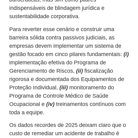
indispensáveis de blindagem jurídica e
sustentabilidade corporativa.
Para reverter esse cenário e construir uma
barreira sólida contra passivos judiciais, as
empresas devem implementar um sistema de
gestão focado em cinco pilares fundamentais:
(i)
implementação efetiva do Programa de
Gerenciamento de Riscos,
(ii)
fiscalização
rigorosa e documentada dos Equipamentos de
Proteção Individual,
(iii)
monitoramento do
Programa de Controle Médico de Saúde
Ocupacional e
(iv)
treinamentos contínuos com
toda a equipe.
Os dados recordes de 2025 deixam claro que o
custo de remediar um acidente de trabalho é