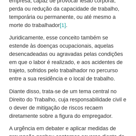
empresa, capaz de provocar lesão corporal,
perda ou redução da capacidade de trabalho,
temporária ou permanente, ou até mesmo a
morte do trabalhador
[1]
.
Juridicamente, esse conceito também se
estende às doenças ocupacionais, aquelas
desencadeadas ou agravadas pelas condições
em que o labor é realizado, e aos acidentes de
trajeto, sofridos pelo trabalhador no percurso
entre a sua residência e o local de trabalho.
Diante disso, trata-se de um tema central no
Direito do Trabalho, cuja responsabilidade civil e
o dever de mitigação de riscos recaem
diretamente sobre a figura do empregador.
A urgência em debater e aplicar medidas de