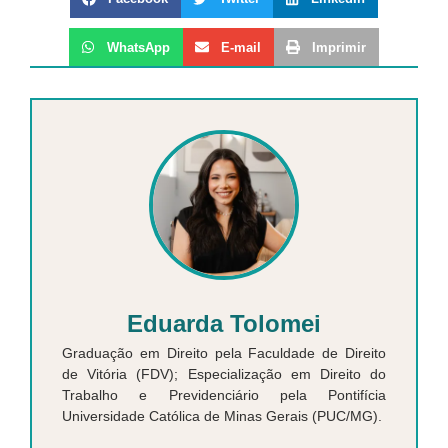
WhatsApp
E-mail
Imprimir
Eduarda Tolomei
Graduação em Direito pela Faculdade de Direito
de Vitória (FDV); Especialização em Direito do
Trabalho e Previdenciário pela Pontifícia
Universidade Católica de Minas Gerais (PUC/MG).