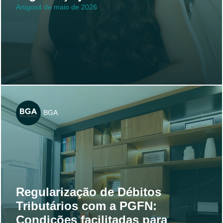
Artigos
4 de maio de 2026
BGA
Regularização de Débitos
Tributários com a PGFN:
Condições facilitadas para