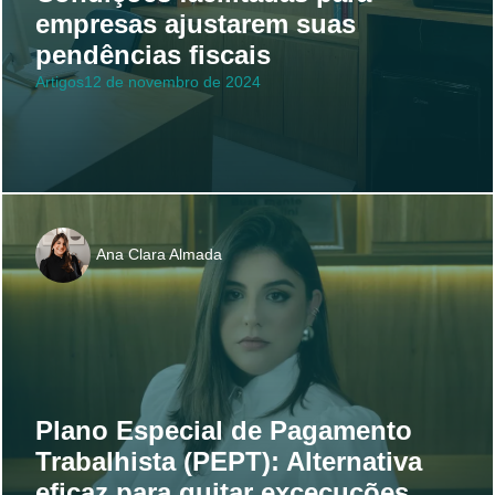
empresas ajustarem suas
pendências fiscais
Artigos
12 de novembro de 2024
Ana Clara Almada
Plano Especial de Pagamento
Trabalhista (PEPT): Alternativa
eficaz para quitar excecuções