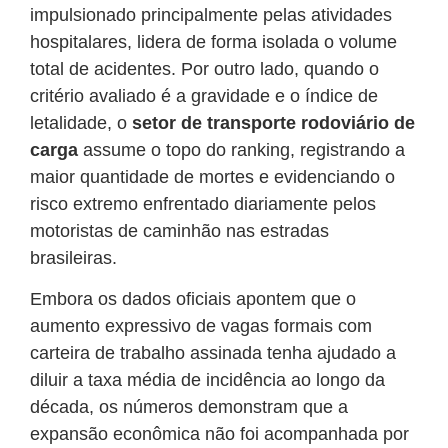
impulsionado principalmente pelas atividades
hospitalares, lidera de forma isolada o volume
total de acidentes. Por outro lado, quando o
critério avaliado é a gravidade e o índice de
letalidade, o
setor de transporte rodoviário de
carga
assume o topo do ranking, registrando a
maior quantidade de mortes e evidenciando o
risco extremo enfrentado diariamente pelos
motoristas de caminhão nas estradas
brasileiras.
Embora os dados oficiais apontem que o
aumento expressivo de vagas formais com
carteira de trabalho assinada tenha ajudado a
diluir a taxa média de incidência ao longo da
década, os números demonstram que a
expansão econômica não foi acompanhada por