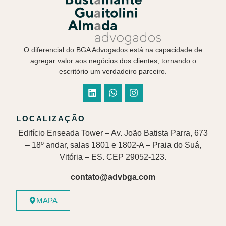
O diferencial do BGA Advogados está na capacidade de
agregar valor aos negócios dos clientes, tornando o
escritório um verdadeiro parceiro.
LOCALIZAÇÃO
Edifício Enseada Tower – Av. João Batista Parra, 673
– 18º andar, salas 1801 e 1802-A – Praia do Suá,
Vitória – ES. CEP 29052-123.
contato@advbga.com
MAPA