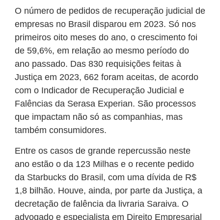
O número de pedidos de recuperação judicial de
empresas no Brasil disparou em 2023. Só nos
primeiros oito meses do ano, o crescimento foi
de 59,6%, em relação ao mesmo período do
ano passado. Das 830 requisições feitas à
Justiça em 2023, 662 foram aceitas, de acordo
com o Indicador de Recuperação Judicial e
Falências da Serasa Experian. São processos
que impactam não só as companhias, mas
também consumidores.
Entre os casos de grande repercussão neste
ano estão o da 123 Milhas e o recente pedido
da Starbucks do Brasil, com uma dívida de R$
1,8 bilhão. Houve, ainda, por parte da Justiça, a
decretação de falência da livraria Saraiva. O
advogado e especialista em Direito Empresarial