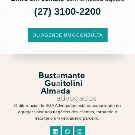
(27) 3100-2200​
OU AGENDE UMA CONSULTA
O diferencial do BGA Advogados está na capacidade de
agregar valor aos negócios dos clientes, tornando o
escritório um verdadeiro parceiro.