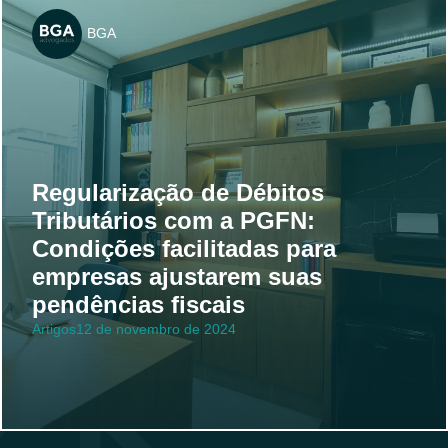
BGA
Regularização de Débitos
Tributários com a PGFN:
Condições facilitadas para
empresas ajustarem suas
pendências fiscais
Artigos
12 de novembro de 2024