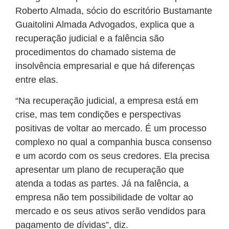
Roberto Almada, sócio do escritório Bustamante
Guaitolini Almada Advogados, explica que a
recuperação judicial e a falência são
procedimentos do chamado sistema de
insolvência empresarial e que há diferenças
entre elas.
“Na recuperação judicial, a empresa está em
crise, mas tem condições e perspectivas
positivas de voltar ao mercado. É um processo
complexo no qual a companhia busca consenso
e um acordo com os seus credores. Ela precisa
apresentar um plano de recuperação que
atenda a todas as partes. Já na falência, a
empresa não tem possibilidade de voltar ao
mercado e os seus ativos serão vendidos para
pagamento de dívidas”, diz.