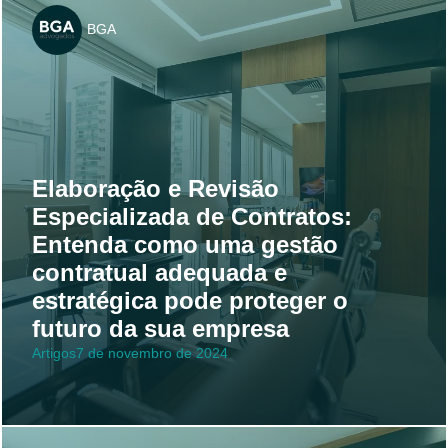
BGA
Elaboração e Revisão
Especializada de Contratos:
Entenda como uma gestão
contratual adequada e
estratégica pode proteger o
futuro da sua empresa
Artigos
7 de novembro de 2024