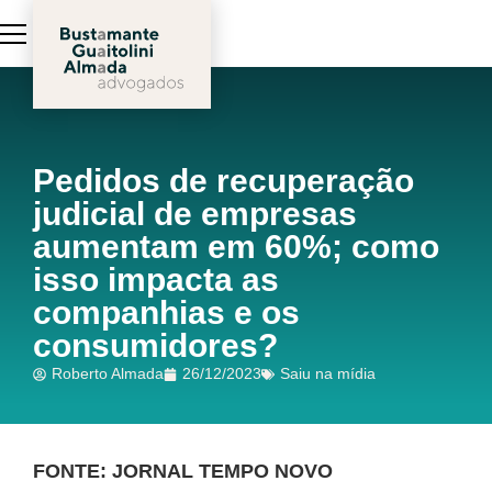
Pedidos de recuperação
judicial de empresas
aumentam em 60%; como
isso impacta as
companhias e os
consumidores?
Roberto Almada
26/12/2023
Saiu na mídia
FONTE: JORNAL TEMPO NOVO