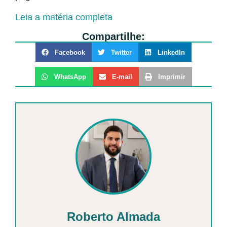
Leia a matéria completa
Compartilhe:
Facebook
Twitter
LinkedIn
WhatsApp
E-mail
Imprimir
Roberto Almada