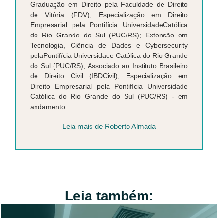
Graduação em Direito pela Faculdade de Direito
de Vitória (FDV); Especialização em Direito
Empresarial pela Pontifícia UniversidadeCatólica
do Rio Grande do Sul (PUC/RS); Extensão em
Tecnologia, Ciência de Dados e Cybersecurity
pelaPontifícia Universidade Católica do Rio Grande
do Sul (PUC/RS); Associado ao Instituto Brasileiro
de Direito Civil (IBDCivil); Especialização em
Direito Empresarial pela Pontifícia Universidade
Católica do Rio Grande do Sul (PUC/RS) - em
andamento.
Leia mais de Roberto Almada
Leia também: