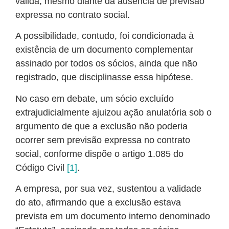
válida, mesmo diante da ausência de previsão
expressa no contrato social.
A possibilidade, contudo, foi condicionada à
existência de um documento complementar
assinado por todos os sócios, ainda que não
registrado, que disciplinasse essa hipótese.
No caso em debate, um sócio excluído
extrajudicialmente ajuizou ação anulatória sob o
argumento de que a exclusão não poderia
ocorrer sem previsão expressa no contrato
social, conforme dispõe o artigo 1.085 do
Código Civil
[1]
.
A empresa, por sua vez, sustentou a validade
do ato, afirmando que a exclusão estava
prevista em um documento interno denominado