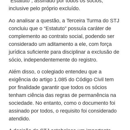
“Estatuto”, assinado por todos os sócios,
inclusive pelo próprio excluído.
Ao analisar a questão, a Terceira Turma do STJ
concluiu que o “Estatuto” possuía caráter de
complemento ao contrato social, podendo ser
considerado um aditamento a ele, com força
jurídica suficiente para disciplinar a exclusão de
sócio, independentemente do registro.
Além disso, o colegiado entendeu que a
exigência do artigo 1.085 do Código Civil tem
por finalidade garantir que todos os sócios
tenham ciência das regras de permanência na
sociedade. No entanto, como o documento foi
assinado por todos, o requisito foi considerado
atendido.