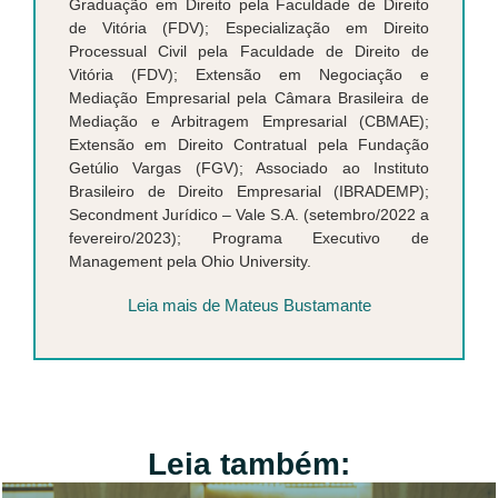
Graduação em Direito pela Faculdade de Direito
de Vitória (FDV); Especialização em Direito
Processual Civil pela Faculdade de Direito de
Vitória (FDV); Extensão em Negociação e
Mediação Empresarial pela Câmara Brasileira de
Mediação e Arbitragem Empresarial (CBMAE);
Extensão em Direito Contratual pela Fundação
Getúlio Vargas (FGV); Associado ao Instituto
Brasileiro de Direito Empresarial (IBRADEMP);
Secondment Jurídico – Vale S.A. (setembro/2022 a
fevereiro/2023); Programa Executivo de
Management pela Ohio University.
Leia mais de Mateus Bustamante
Leia também: