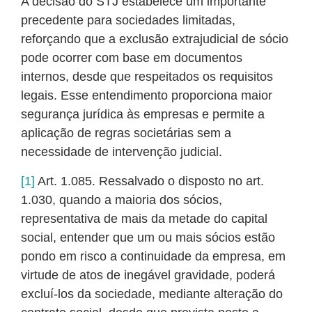
A decisão do STJ estabelece um importante
precedente para sociedades limitadas,
reforçando que a exclusão extrajudicial de sócio
pode ocorrer com base em documentos
internos, desde que respeitados os requisitos
legais. Esse entendimento proporciona maior
segurança jurídica às empresas e permite a
aplicação de regras societárias sem a
necessidade de intervenção judicial.
[1]
Art. 1.085. Ressalvado o disposto no art.
1.030, quando a maioria dos sócios,
representativa de mais da metade do capital
social, entender que um ou mais sócios estão
pondo em risco a continuidade da empresa, em
virtude de atos de inegável gravidade, poderá
excluí-los da sociedade, mediante alteração do