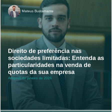
Mateus Bustamante
Direito de preferência nas
sociedades limitadas: Entenda as
particularidades na venda de
quotas da sua empresa
Artigos
8 de janeiro de 2026