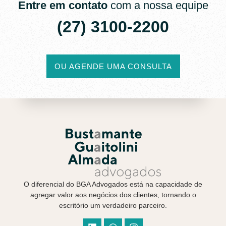
Entre em contato
com a nossa equipe
(27) 3100-2200​
OU AGENDE UMA CONSULTA
O diferencial do BGA Advogados está na capacidade de
agregar valor aos negócios dos clientes, tornando o
escritório um verdadeiro parceiro.