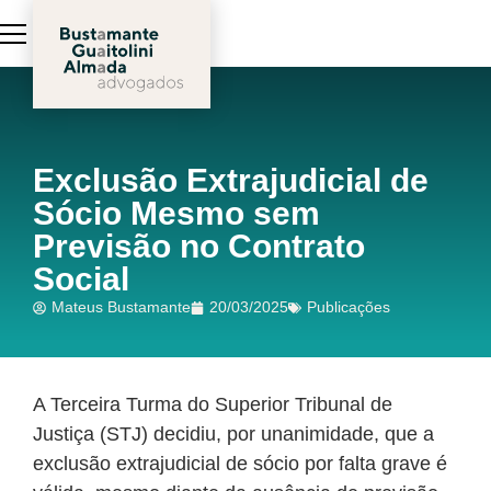
Exclusão Extrajudicial de
Sócio Mesmo sem
Previsão no Contrato
Social
Mateus Bustamante
20/03/2025
Publicações
A Terceira Turma do Superior Tribunal de
Justiça (STJ) decidiu, por unanimidade, que a
exclusão extrajudicial de sócio por falta grave é