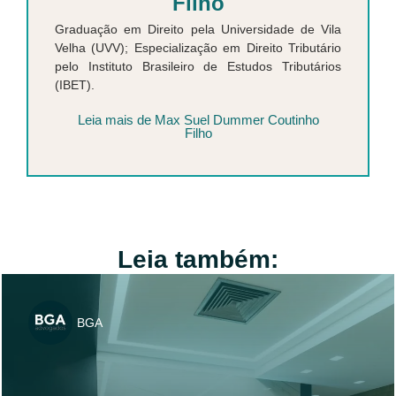
Filho
Graduação em Direito pela Universidade de Vila
Velha (UVV); ⁠Especialização em Direito Tributário
pelo Instituto Brasileiro de Estudos Tributários
(IBET).
Leia mais de Max Suel Dummer Coutinho
Filho
Leia também:
BGA