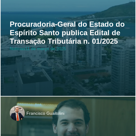
Procuradoria-Geral do Estado do
Espírito Santo publica Edital de
Transação Tributária n. 01/2025
Notícias
11 de março de 2025
Francisco Guaitolini