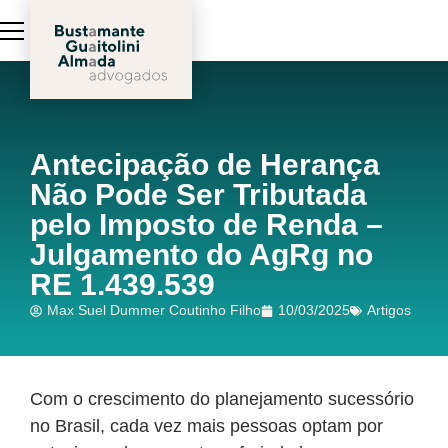
Antecipação de Herança
Não Pode Ser Tributada
pelo Imposto de Renda –
Julgamento do AgRg no
RE 1.439.539
Max Suel Dummer Coutinho Filho
10/03/2025
Artigos
Com o crescimento do planejamento sucessório
no Brasil, cada vez mais pessoas optam por