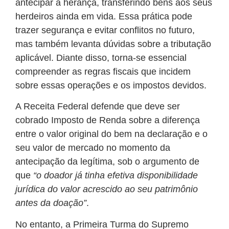
antecipar a herança, transferindo bens aos seus
herdeiros ainda em vida. Essa prática pode
trazer segurança e evitar conflitos no futuro,
mas também levanta dúvidas sobre a tributação
aplicável. Diante disso, torna-se essencial
compreender as regras fiscais que incidem
sobre essas operações e os impostos devidos.
A Receita Federal defende que deve ser
cobrado Imposto de Renda sobre a diferença
entre o valor original do bem na declaração e o
seu valor de mercado no momento da
antecipação da legítima, sob o argumento de
que
“o doador já tinha efetiva disponibilidade
jurídica do valor acrescido ao seu patrimônio
antes da doação”
.
No entanto, a Primeira Turma do Supremo