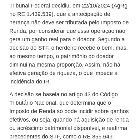
Tribunal Federal decidiu, em 22/10/2024 (AgRg
no RE 1.439.539), que a antecipação de
herança não deve ser tributada pelo Imposto de
Renda, por considerar que essa operação não
gera um ganho real para o doador. Segundo a
decisão do STF, o herdeiro recebe o bem, mas,
ao mesmo tempo, o patrimônio do doador
diminui na mesma proporção. Assim, não há
efetiva geração de riqueza, o que impede a
incidência do IR.
A decisão se baseia no artigo 43 do Código
Tributário Nacional, que determina que o
Imposto de Renda só pode incidir sobre ganhos
efetivos, ou seja, quando há aquisição de renda
ou acréscimo patrimonial disponível, e reafirma
precedentes do STF, como o RE 855.649.