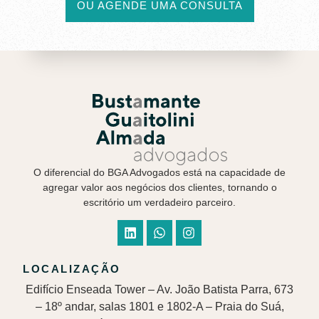
OU AGENDE UMA CONSULTA
O diferencial do BGA Advogados está na capacidade de
agregar valor aos negócios dos clientes, tornando o
escritório um verdadeiro parceiro.
LOCALIZAÇÃO
Edifício Enseada Tower – Av. João Batista Parra, 673
– 18º andar, salas 1801 e 1802-A – Praia do Suá,