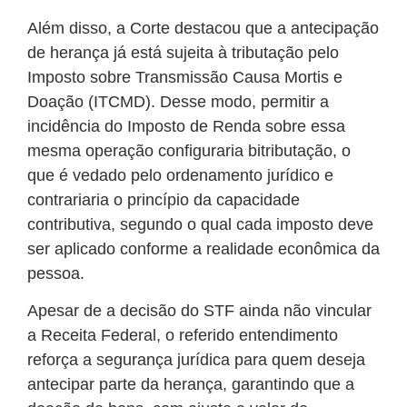
Além disso, a Corte destacou que a antecipação
de herança já está sujeita à tributação pelo
Imposto sobre Transmissão Causa Mortis e
Doação (ITCMD). Desse modo, permitir a
incidência do Imposto de Renda sobre essa
mesma operação configuraria bitributação, o
que é vedado pelo ordenamento jurídico e
contrariaria o princípio da capacidade
contributiva, segundo o qual cada imposto deve
ser aplicado conforme a realidade econômica da
pessoa.
Apesar de a decisão do STF ainda não vincular
a Receita Federal, o referido entendimento
reforça a segurança jurídica para quem deseja
antecipar parte da herança, garantindo que a